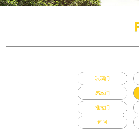
玻璃门
感应门
推拉门
道闸