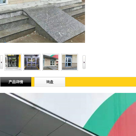
产品详情
询盘